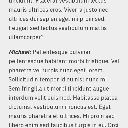
tincidunt. Placerat vestibulum lectus
mauris ultrices eros. Viverra justo nec
ultrices dui sapien eget mi proin sed.
Feugiat sed lectus vestibulum mattis
ullamcorper?
Michael
:
Pellentesque pulvinar
pellentesque habitant morbi tristique. Vel
pharetra vel turpis nunc eget lorem.
Sollicitudin tempor id eu nisl nunc mi.
Sem fringilla ut morbi tincidunt augue
interdum velit euismod. Habitasse platea
dictumst vestibulum rhoncus est. Eget
mauris pharetra et ultrices. Mi proin sed
libero enim sed faucibus turpis in eu. Orci