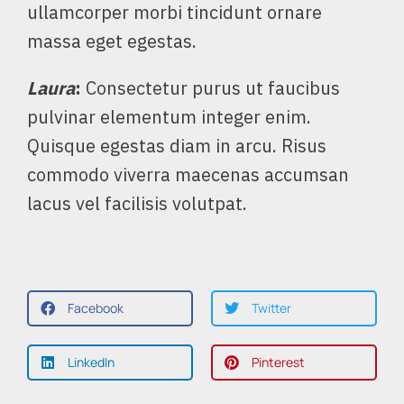
ullamcorper morbi tincidunt ornare
massa eget egestas.
Laura
:
Consectetur purus ut faucibus
pulvinar elementum integer enim.
Quisque egestas diam in arcu. Risus
commodo viverra maecenas accumsan
lacus vel facilisis volutpat.
Facebook
Twitter
LinkedIn
Pinterest