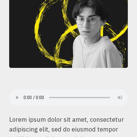
Lorem ipsum dolor sit amet, consectetur
adipiscing elit, sed do eiusmod tempor