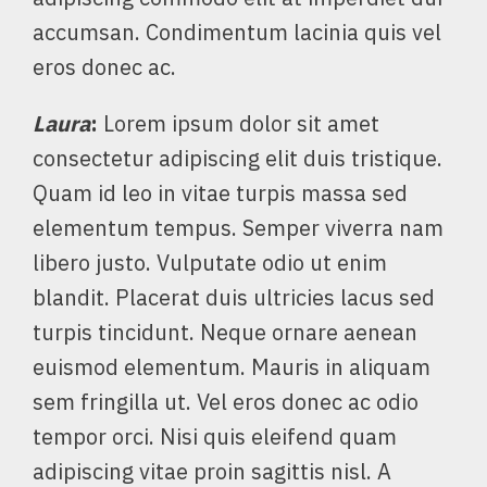
accumsan. Condimentum lacinia quis vel
eros donec ac.
Laura
:
Lorem ipsum dolor sit amet
consectetur adipiscing elit duis tristique.
Quam id leo in vitae turpis massa sed
elementum tempus. Semper viverra nam
libero justo. Vulputate odio ut enim
blandit. Placerat duis ultricies lacus sed
turpis tincidunt. Neque ornare aenean
euismod elementum. Mauris in aliquam
sem fringilla ut. Vel eros donec ac odio
tempor orci. Nisi quis eleifend quam
adipiscing vitae proin sagittis nisl. A