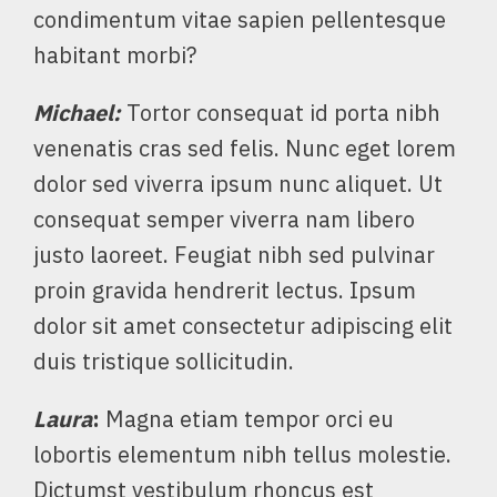
condimentum vitae sapien pellentesque
habitant morbi?
Michael
:
Tortor consequat id porta nibh
venenatis cras sed felis. Nunc eget lorem
dolor sed viverra ipsum nunc aliquet. Ut
consequat semper viverra nam libero
justo laoreet. Feugiat nibh sed pulvinar
proin gravida hendrerit lectus. Ipsum
dolor sit amet consectetur adipiscing elit
duis tristique sollicitudin.
Laura
:
Magna etiam tempor orci eu
lobortis elementum nibh tellus molestie.
Dictumst vestibulum rhoncus est