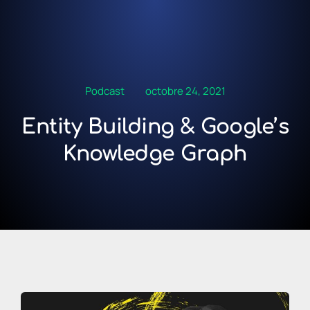
Podcast
octobre 24, 2021
Entity Building & Google’s
Knowledge Graph