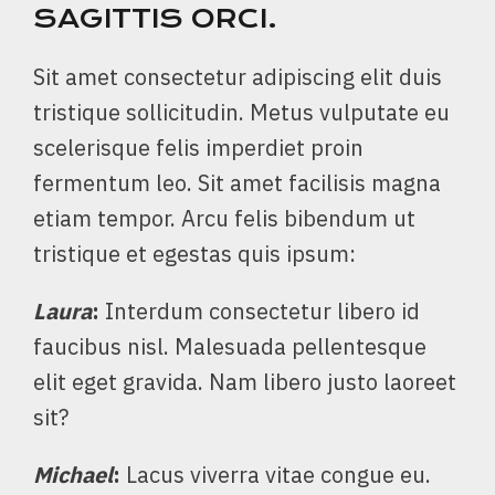
SAGITTIS ORCI.
Sit amet consectetur adipiscing elit duis
tristique sollicitudin. Metus vulputate eu
scelerisque felis imperdiet proin
fermentum leo. Sit amet facilisis magna
etiam tempor. Arcu felis bibendum ut
tristique et egestas quis ipsum:
Laura
:
Interdum consectetur libero id
faucibus nisl. Malesuada pellentesque
elit eget gravida. Nam libero justo laoreet
sit?
Michael
:
Lacus viverra vitae congue eu.