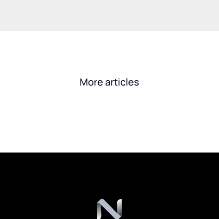
More articles