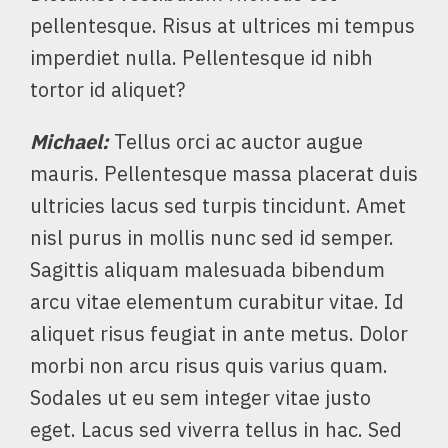
pellentesque. Risus at ultrices mi tempus
imperdiet nulla. Pellentesque id nibh
tortor id aliquet?
Michael
:
Tellus orci ac auctor augue
mauris. Pellentesque massa placerat duis
ultricies lacus sed turpis tincidunt. Amet
nisl purus in mollis nunc sed id semper.
Sagittis aliquam malesuada bibendum
arcu vitae elementum curabitur vitae. Id
aliquet risus feugiat in ante metus. Dolor
morbi non arcu risus quis varius quam.
Sodales ut eu sem integer vitae justo
eget. Lacus sed viverra tellus in hac. Sed