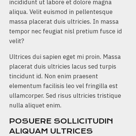
incididunt ut labore et dolore magna
aliqua. Velit euismod in pellentesque
massa placerat duis ultricies. In massa
tempor nec feugiat nisl pretium fusce id
velit?
Ultrices dui sapien eget mi proin. Massa
placerat duis ultricies lacus sed turpis
tincidunt id. Non enim praesent
elementum facilisis leo vel fringilla est
ullamcorper. Sed risus ultricies tristique
nulla aliquet enim.
POSUERE SOLLICITUDIN
ALIQUAM ULTRICES