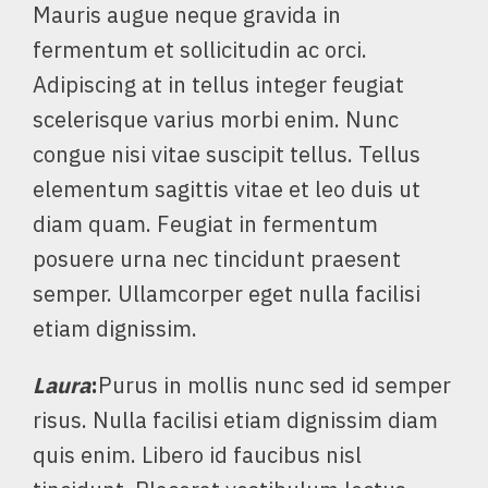
Mauris augue neque gravida in
fermentum et sollicitudin ac orci.
Adipiscing at in tellus integer feugiat
scelerisque varius morbi enim. Nunc
congue nisi vitae suscipit tellus. Tellus
elementum sagittis vitae et leo duis ut
diam quam. Feugiat in fermentum
posuere urna nec tincidunt praesent
semper. Ullamcorper eget nulla facilisi
etiam dignissim.
Laura
:
Purus in mollis nunc sed id semper
risus. Nulla facilisi etiam dignissim diam
quis enim. Libero id faucibus nisl