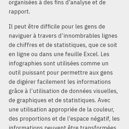
organisées à des fins d’analyse et de
rapport.
Il peut être difficile pour les gens de
naviguer à travers d’innombrables lignes
de chiffres et de statistiques, que ce soit
en ligne ou dans une feuille Excel. Les
infographies sont utilisées comme un
outil puissant pour permettre aux gens
de digérer facilement les informations
grâce à l’utilisation de données visuelles,
de graphiques et de statistiques. Avec
une utilisation appropriée de la couleur,
des proportions et de l’espace négatif, les
informations peuvent être transformées