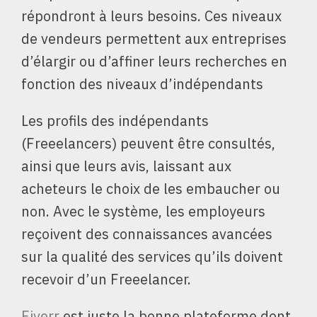
répondront à leurs besoins. Ces niveaux
de vendeurs permettent aux entreprises
d’élargir ou d’affiner leurs recherches en
fonction des niveaux d’indépendants
Les profils des indépendants
(Freeelancers) peuvent être consultés,
ainsi que leurs avis, laissant aux
acheteurs le choix de les embaucher ou
non. Avec le système, les employeurs
reçoivent des connaissances avancées
sur la qualité des services qu’ils doivent
recevoir d’un Freeelancer.
Fiverr
est juste la bonne plateforme dont