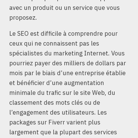
avec un produit ou un service que vous
proposez.
Le SEO est difficile à comprendre pour
ceux qui ne connaissent pas les
spécialistes du marketing Internet. Vous
pourriez payer des milliers de dollars par
mois par le biais d’une entreprise établie
et bénéficier d’une augmentation
minimale du trafic sur le site Web, du
classement des mots clés ou de
l’engagement des utilisateurs. Les
packages sur Fiverr varient plus
largement que la plupart des services