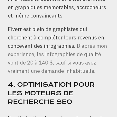
en graphiques mémorables, accrocheurs
et même convaincants
Fiverr est plein de graphistes qui
cherchent à compléter leurs revenus en
concevant des infographies.
D’après mon
expérience, les infographies de qualité
vont de 20 à 140 $, sauf si vous avez
vraiment une demande inhabituelle
.
4.
OPTIMISATION POUR
LES MOTEURS DE
RECHERCHE SEO