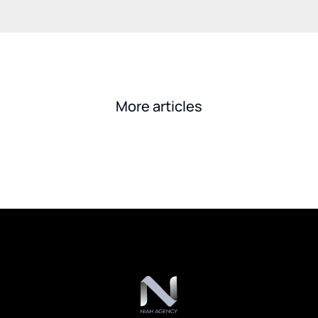
More articles