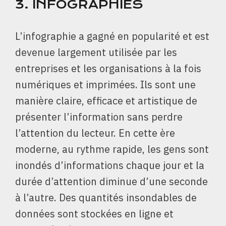
3.
INFOGRAPHIES
L’infographie a gagné en popularité et est
devenue largement utilisée par les
entreprises et les organisations à la fois
numériques et imprimées. Ils sont une
manière claire, efficace et artistique de
présenter l’information sans perdre
l’attention du lecteur. En cette ère
moderne, au rythme rapide, les gens sont
inondés d’informations chaque jour et la
durée d’attention diminue d’une seconde
à l’autre. Des quantités insondables de
données sont stockées en ligne et