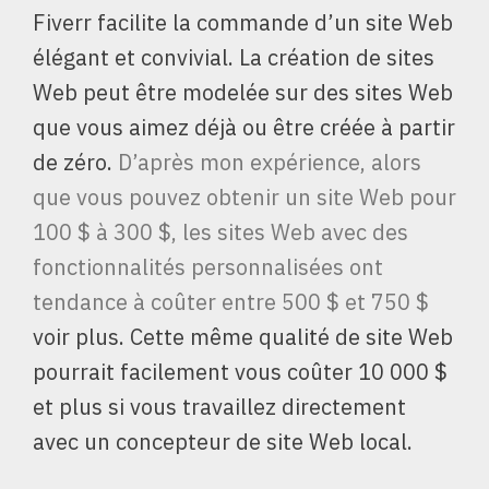
Fiverr facilite la commande d’un site Web
élégant et convivial. La création de sites
Web peut être modelée sur des sites Web
que vous aimez déjà ou être créée à partir
de zéro.
D’après mon expérience, alors
que vous pouvez obtenir un site Web pour
100 $ à 300 $, les sites Web avec des
fonctionnalités personnalisées ont
tendance à coûter entre 500 $ et 750 $
voir plus. Cette même qualité de site Web
pourrait facilement vous coûter 10 000 $
et plus si vous travaillez directement
avec un concepteur de site Web local.