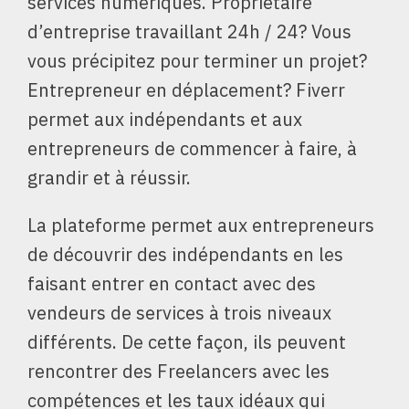
services numériques. Propriétaire
d’entreprise travaillant 24h / 24? Vous
vous précipitez pour terminer un projet?
Entrepreneur en déplacement? Fiverr
permet aux indépendants et aux
entrepreneurs de commencer à faire, à
grandir et à réussir.
La plateforme permet aux entrepreneurs
de découvrir des indépendants en les
faisant entrer en contact avec des
vendeurs de services à trois niveaux
différents. De cette façon, ils peuvent
rencontrer des Freelancers avec les
compétences et les taux idéaux qui