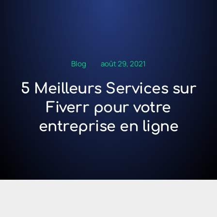
Blog
août 29, 2021
5 Meilleurs Services sur
Fiverr pour votre
entreprise en ligne