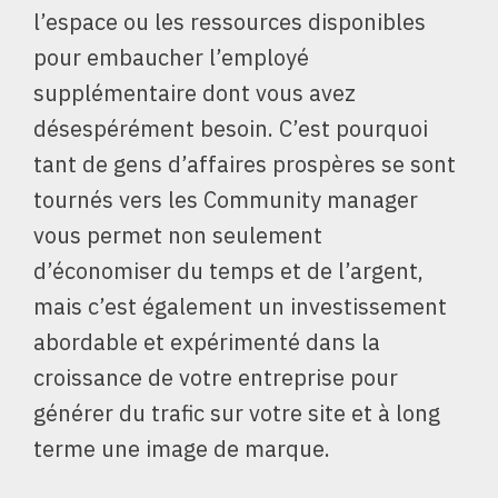
l’espace ou les ressources disponibles
pour embaucher l’employé
supplémentaire dont vous avez
désespérément besoin. C’est pourquoi
tant de gens d’affaires prospères se sont
tournés vers les Community manager
vous permet non seulement
d’économiser du temps et de l’argent,
mais c’est également un investissement
abordable et expérimenté dans la
croissance de votre entreprise pour
générer du trafic sur votre site et à long
terme une image de marque.