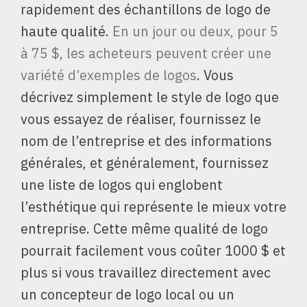
rapidement des échantillons de logo de
haute qualité.
En un jour ou deux, pour 5
à 75 $, les acheteurs peuvent créer une
variété d’exemples de logos
. Vous
décrivez simplement le style de logo que
vous essayez de réaliser, fournissez le
nom de l’entreprise et des informations
générales, et généralement, fournissez
une liste de logos qui englobent
l’esthétique qui représente le mieux votre
entreprise. Cette même qualité de logo
pourrait facilement vous coûter 1000 $ et
plus si vous travaillez directement avec
un concepteur de logo local ou un