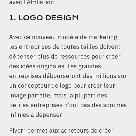
avec l’Affiliation
1.
LOGO DESIGN
Avec ce nouveau modèle de marketing,
les entreprises de toutes tailles doivent
dépenser plus de ressources pour créer
des idées originales. Les grandes
entreprises débourseront des millions sur
un concepteur de logo pour créer leur
image parfaite, mais la plupart des
petites entreprises n’ont pas des sommes
infinies à dépenser.
Fiverr permet aux acheteurs de créer