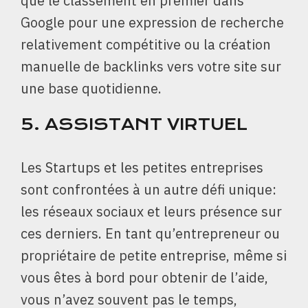
que le classement en premier dans
Google pour une expression de recherche
relativement compétitive ou la création
manuelle de backlinks vers votre site sur
une base quotidienne.
5.
ASSISTANT VIRTUEL
Les Startups et les petites entreprises
sont confrontées à un autre défi unique:
les réseaux sociaux et leurs présence sur
ces derniers. En tant qu’entrepreneur ou
propriétaire de petite entreprise, même si
vous êtes à bord pour obtenir de l’aide,
vous n’avez souvent pas le temps,