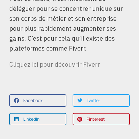
déléguer pour se concentrer unique sur
son corps de métier et son entreprise
pour plus rapidement augmenter ses
gains. C’est pour cela qu’il existe des
plateformes comme Fiverr.
Cliquez ici pour découvrir Fiverr
Facebook
Twitter
LinkedIn
Pinterest