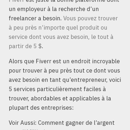
un employeur à la recherche d’un
freelancer a besoin.
Vous pouvez trouver
à peu près n’importe quel produit ou
service dont vous avez besoin, le tout à
partir de 5 $
.
Alors que Fiverr est un endroit incroyable
pour trouver à peu près tout ce dont vous
avez besoin en tant qu’entrepreneur, voici
5 services particulièrement faciles à
trouver, abordables et applicables à la
plupart des entreprises:
Voir Aussi: Comment gagner de l’argent