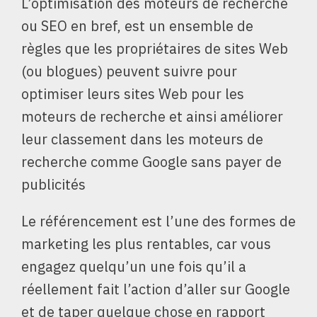
L’optimisation des moteurs de recherche
ou SEO en bref, est un ensemble de
règles que les propriétaires de sites Web
(ou blogues) peuvent suivre pour
optimiser leurs sites Web pour les
moteurs de recherche et ainsi améliorer
leur classement dans les moteurs de
recherche comme Google sans payer de
publicités
Le référencement est l’une des formes de
marketing les plus rentables, car vous
engagez quelqu’un une fois qu’il a
réellement fait l’action d’aller sur Google
et de taper quelque chose en rapport