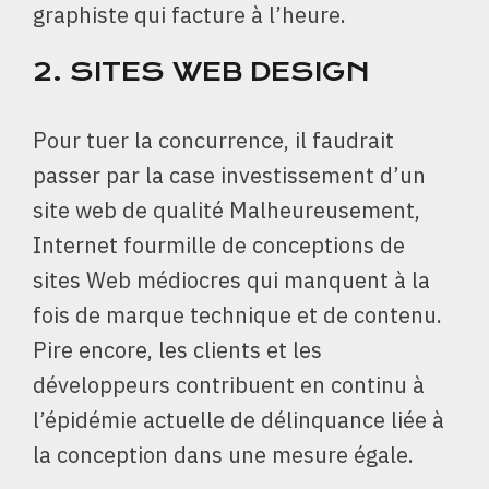
graphiste qui facture à l’heure.
2.
SITES WEB DESIGN
Pour tuer la concurrence, il faudrait
passer par la case investissement d’un
site web de qualité Malheureusement,
Internet fourmille de conceptions de
sites Web médiocres qui manquent à la
fois de marque technique et de contenu.
Pire encore, les clients et les
développeurs contribuent en continu à
l’épidémie actuelle de délinquance liée à
la conception dans une mesure égale.