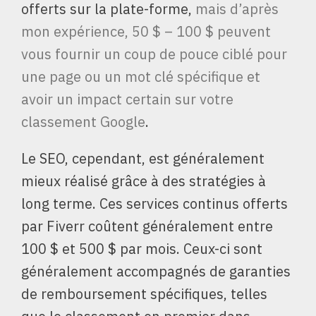
offerts sur la plate-forme,
mais d’après
mon expérience, 50 $ – 100 $ peuvent
vous fournir un coup de pouce ciblé pour
une page ou un mot clé spécifique et
avoir un impact certain sur votre
classement Google
.
Le SEO, cependant, est généralement
mieux réalisé grâce à des stratégies à
long terme. Ces services continus offerts
par Fiverr coûtent généralement entre
100 $ et 500 $ par mois. Ceux-ci sont
généralement accompagnés de garanties
de remboursement spécifiques, telles