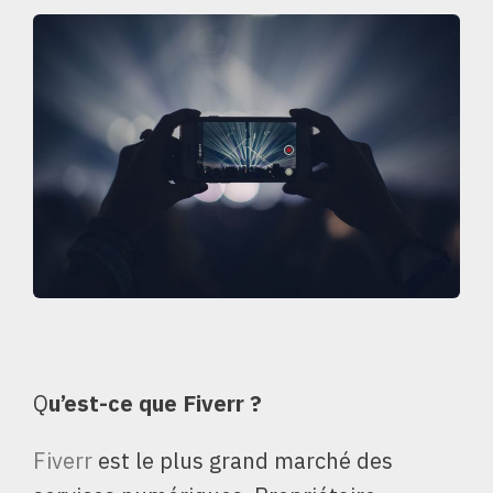
Q
u’est-ce que Fiverr ?
Fiverr
est le plus grand marché des