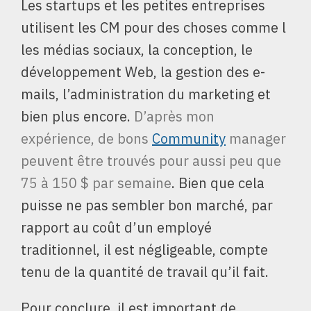
Les startups et les petites entreprises
utilisent les CM pour des choses comme l
les médias sociaux, la conception, le
développement Web, la gestion des e-
mails, l’administration du marketing et
bien plus encore.
D’après mon
expérience, de bons
Community
manager
peuvent être trouvés pour aussi peu que
75 à 150 $ par semaine
. Bien que cela
puisse ne pas sembler bon marché, par
rapport au coût d’un employé
traditionnel, il est négligeable, compte
tenu de la quantité de travail qu’il fait.
Pour conclure, il est important de