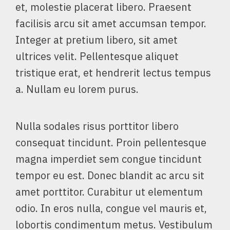
et, molestie placerat libero. Praesent
facilisis arcu sit amet accumsan tempor.
Integer at pretium libero, sit amet
ultrices velit. Pellentesque aliquet
tristique erat, et hendrerit lectus tempus
a. Nullam eu lorem purus.
Nulla sodales risus porttitor libero
consequat tincidunt. Proin pellentesque
magna imperdiet sem congue tincidunt
tempor eu est. Donec blandit ac arcu sit
amet porttitor. Curabitur ut elementum
odio. In eros nulla, congue vel mauris et,
lobortis condimentum metus. Vestibulum