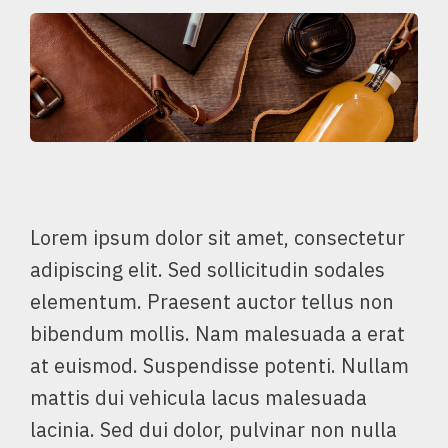
Lorem ipsum dolor sit amet, consectetur
adipiscing elit. Sed sollicitudin sodales
elementum. Praesent auctor tellus non
bibendum mollis. Nam malesuada a erat
at euismod. Suspendisse potenti. Nullam
mattis dui vehicula lacus malesuada
lacinia. Sed dui dolor, pulvinar non nulla