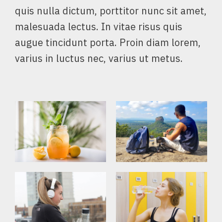
quis nulla dictum, porttitor nunc sit amet,
malesuada lectus. In vitae risus quis
augue tincidunt porta. Proin diam lorem,
varius in luctus nec, varius ut metus.