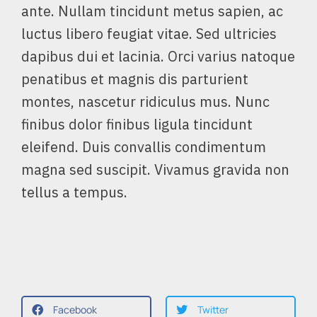
ante. Nullam tincidunt metus sapien, ac
luctus libero feugiat vitae. Sed ultricies
dapibus dui et lacinia. Orci varius natoque
penatibus et magnis dis parturient
montes, nascetur ridiculus mus. Nunc
finibus dolor finibus ligula tincidunt
eleifend. Duis convallis condimentum
magna sed suscipit. Vivamus gravida non
tellus a tempus.
Facebook
Twitter