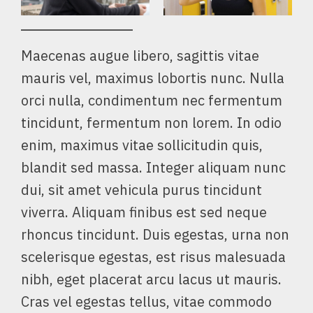
Maecenas augue libero, sagittis vitae
mauris vel, maximus lobortis nunc. Nulla
orci nulla, condimentum nec fermentum
tincidunt, fermentum non lorem. In odio
enim, maximus vitae sollicitudin quis,
blandit sed massa. Integer aliquam nunc
dui, sit amet vehicula purus tincidunt
viverra. Aliquam finibus est sed neque
rhoncus tincidunt. Duis egestas, urna non
scelerisque egestas, est risus malesuada
nibh, eget placerat arcu lacus ut mauris.
Cras vel egestas tellus, vitae commodo