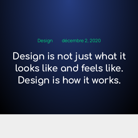
Design
décembre 2, 2020
Design is not just what it
looks like and feels like.
Design is how it works.