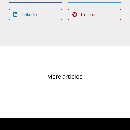
LinkedIn
Pinterest
More articles