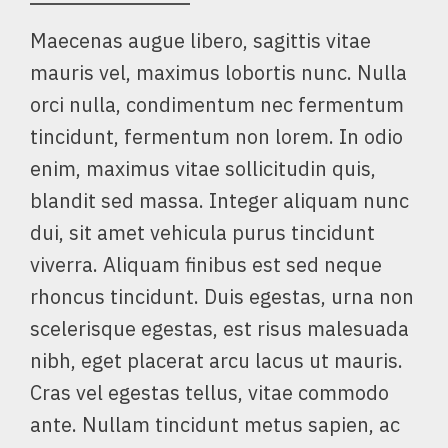
Maecenas augue libero, sagittis vitae
mauris vel, maximus lobortis nunc. Nulla
orci nulla, condimentum nec fermentum
tincidunt, fermentum non lorem. In odio
enim, maximus vitae sollicitudin quis,
blandit sed massa. Integer aliquam nunc
dui, sit amet vehicula purus tincidunt
viverra. Aliquam finibus est sed neque
rhoncus tincidunt. Duis egestas, urna non
scelerisque egestas, est risus malesuada
nibh, eget placerat arcu lacus ut mauris.
Cras vel egestas tellus, vitae commodo
ante. Nullam tincidunt metus sapien, ac