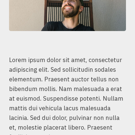
Lorem ipsum dolor sit amet, consectetur
adipiscing elit. Sed sollicitudin sodales
elementum. Praesent auctor tellus non
bibendum mollis. Nam malesuada a erat
at euismod. Suspendisse potenti. Nullam
mattis dui vehicula lacus malesuada
lacinia. Sed dui dolor, pulvinar non nulla
et, molestie placerat libero. Praesent