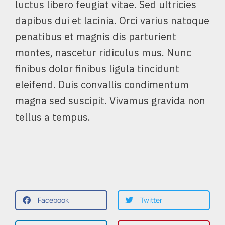
luctus libero feugiat vitae. Sed ultricies
dapibus dui et lacinia. Orci varius natoque
penatibus et magnis dis parturient
montes, nascetur ridiculus mus. Nunc
finibus dolor finibus ligula tincidunt
eleifend. Duis convallis condimentum
magna sed suscipit. Vivamus gravida non
tellus a tempus.
Facebook
Twitter