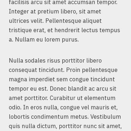
facilisis arcu sit amet accumsan tempor.
Integer at pretium libero, sit amet
ultrices velit. Pellentesque aliquet
tristique erat, et hendrerit lectus tempus
a. Nullam eu lorem purus.
Nulla sodales risus porttitor libero
consequat tincidunt. Proin pellentesque
magna imperdiet sem congue tincidunt
tempor eu est. Donec blandit ac arcu sit
amet porttitor. Curabitur ut elementum
odio. In eros nulla, congue vel mauris et,
lobortis condimentum metus. Vestibulum
quis nulla dictum, porttitor nunc sit amet,