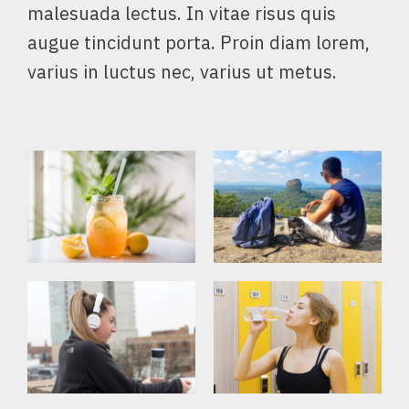
malesuada lectus. In vitae risus quis
augue tincidunt porta. Proin diam lorem,
varius in luctus nec, varius ut metus.