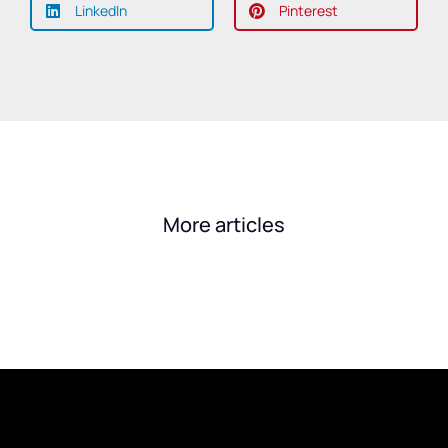
LinkedIn
Pinterest
More articles